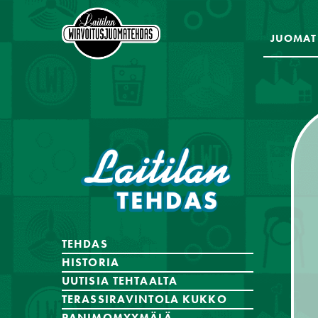
JUOMAT
TEHDAS
HISTORIA
UUTISIA TEHTAALTA
TERASSIRAVINTOLA KUKKO
PANIMOMYYMÄLÄ