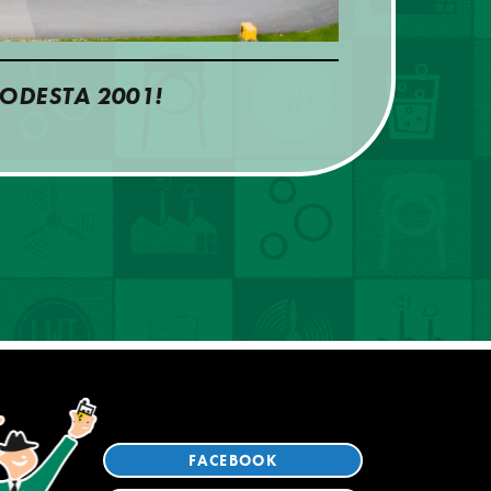
ODESTA 2001!
FACEBOOK