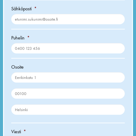
Sähköposti
*
Puhelin
*
Osoite
Viesti
*