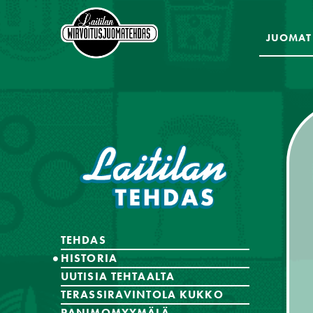
JUOMAT
TEHDAS
HISTORIA
UUTISIA TEHTAALTA
TERASSIRAVINTOLA KUKKO
PANIMOMYYMÄLÄ