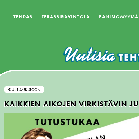
TEHDAS
TERASSIRAVINTOLA
PANIMOMYYMÄ
UUTISARKISTOON
KAIKKIEN AIKOJEN VIRKISTÄVIN 