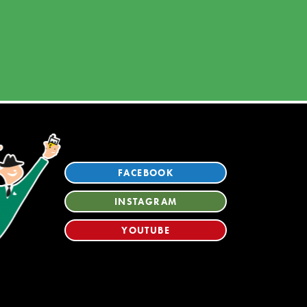
FACEBOOK
INSTAGRAM
YOUTUBE