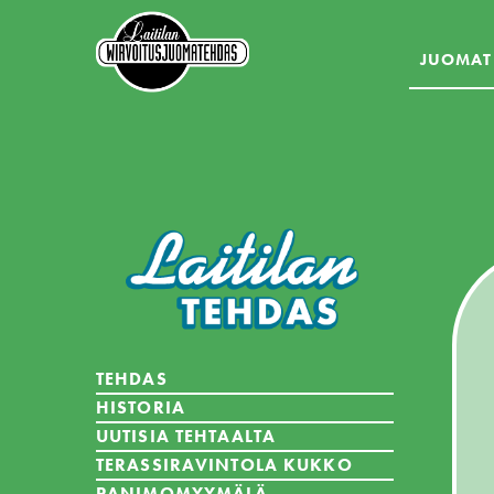
JUOMAT
TEHDAS
HISTORIA
UUTISIA TEHTAALTA
TERASSIRAVINTOLA KUKKO
PANIMOMYYMÄLÄ