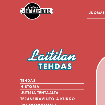
JUOMAT
TEHDAS
HISTORIA
UUTISIA TEHTAALTA
TERASSIRAVINTOLA KUKKO
PANIMOMYYMÄLÄ