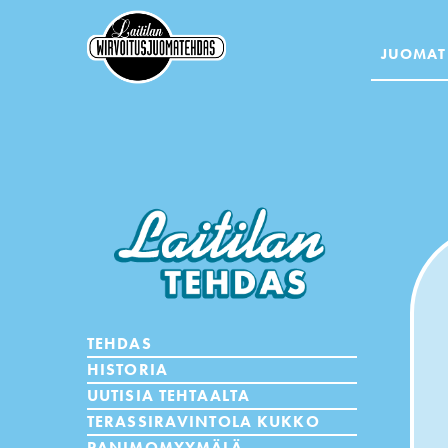
JUOMAT
TEHDAS
HISTORIA
UUTISIA TEHTAALTA
TERASSIRAVINTOLA KUKKO
PANIMOMYYMÄLÄ