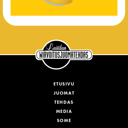
ETUSIVU
JUOMAT
TEHDAS
MEDIA
SOME