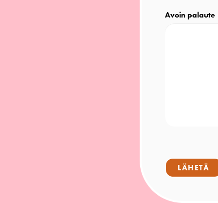
Avoin palaute