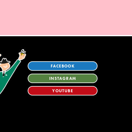
FACEBOOK
INSTAGRAM
YOUTUBE