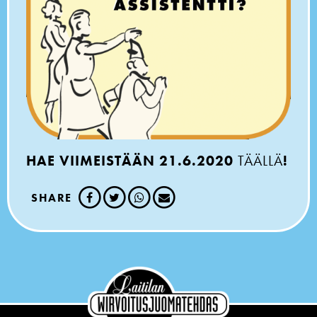
HAE VIIMEISTÄÄN 21.6.2020
TÄÄLLÄ
!
SHARE