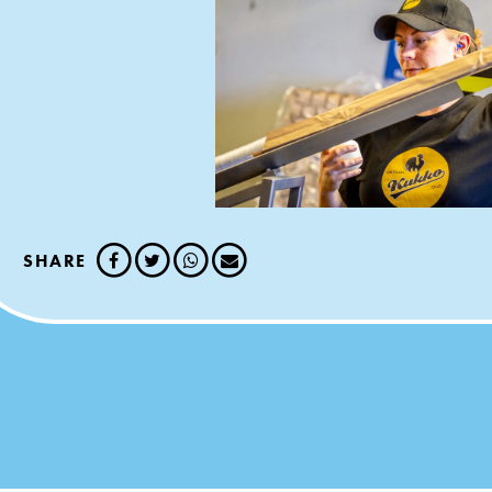
SHARE