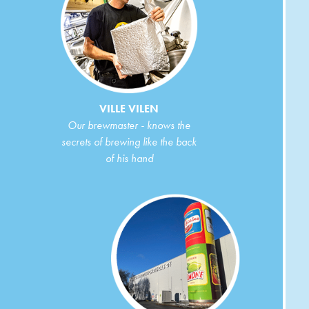
VILLE VILEN
Our brewmaster - knows the
secrets of brewing like the back
of his hand