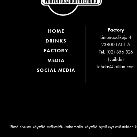
Factory
HOME
Limonaadikuja 4
DRINKS
23800 LAITILA
FACTORY
Tel. (02) 856 526
(vaihde)
MEDIA
tehdas@laitilan.com
SOCIAL MEDIA
Tämä sivusto käyttää evästeitä. Jatkamalla käyttöä hyväksyt evästeiden k