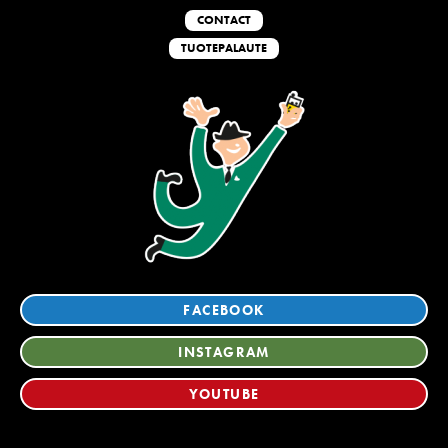
CONTACT
TUOTEPALAUTE
FACEBOOK
INSTAGRAM
YOUTUBE