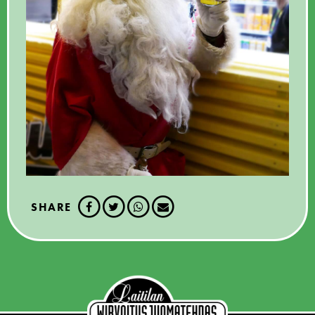
SHARE