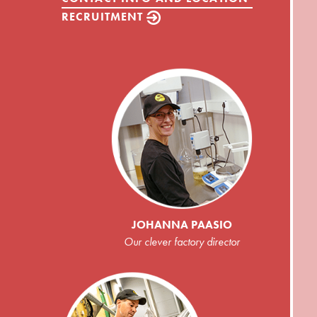
RECRUITMENT
JOHANNA PAASIO
Our clever factory director