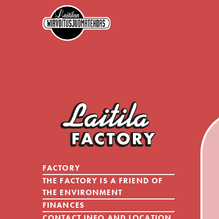
FACTORY
THE FACTORY IS A FRIEND OF
THE ENVIRONMENT
FINANCES
CONTACT INFO AND LOCATION