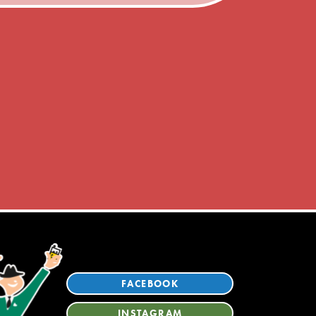
FACEBOOK
INSTAGRAM