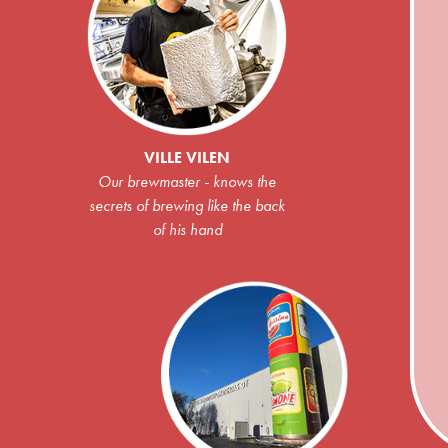
VILLE VILEN
Our brewmaster - knows the
secrets of brewing like the back
of his hand