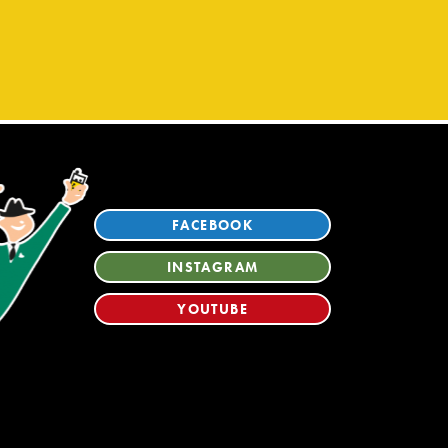
FACEBOOK
INSTAGRAM
YOUTUBE