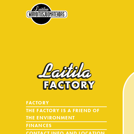
FACTORY
THE FACTORY IS A FRIEND OF
THE ENVIRONMENT
FINANCES
CONTACT INFO AND LOCATION