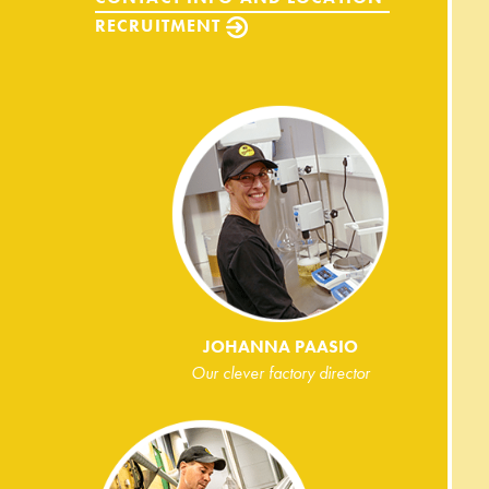
RECRUITMENT
JOHANNA PAASIO
Our clever factory director