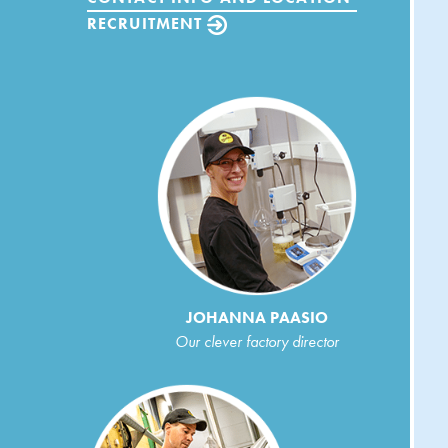
RECRUITMENT
JOHANNA PAASIO
Our clever factory director