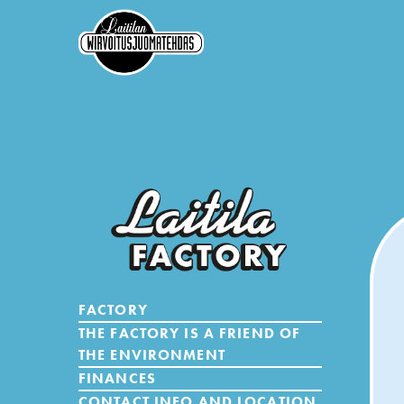
FACTORY
THE FACTORY IS A FRIEND OF
THE ENVIRONMENT
FINANCES
CONTACT INFO AND LOCATION