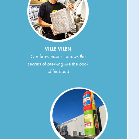
VILLE VILEN
Our brewmaster - knows the
secrets of brewing like the back
of his hand