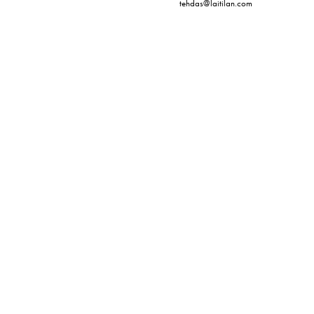
tehdas@laitilan.com