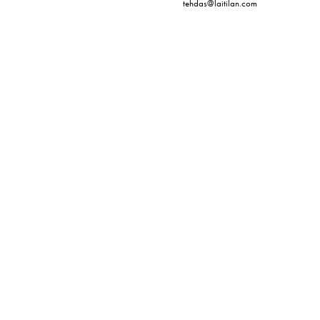
tehdas@laitilan.com