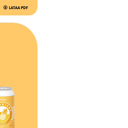
LATAA PDF